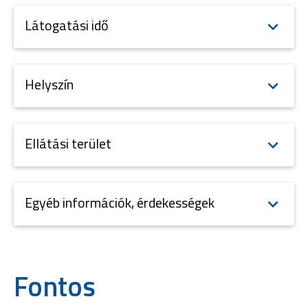
Látogatási idő
Helyszín
Ellátási terület
Egyéb információk, érdekességek
Fontos