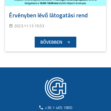
Érvényben lévő látogatási rend
2023.11.13 15:53
BŐVEBBEN
+36 1 465 1800