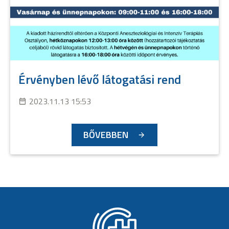
Érvényben lévő látogatási rend
2023.11.13 15:53
BŐVEBBEN