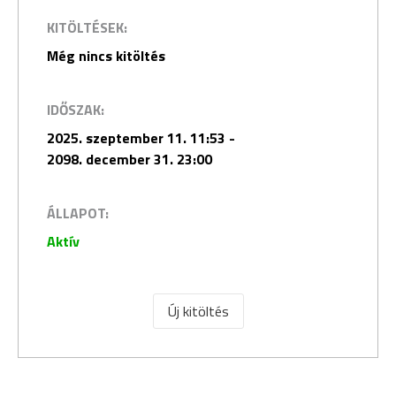
KITÖLTÉSEK:
Még nincs kitöltés
IDŐSZAK:
2025. szeptember 11. 11:53 -
2098. december 31. 23:00
ÁLLAPOT:
Aktív
Új kitöltés