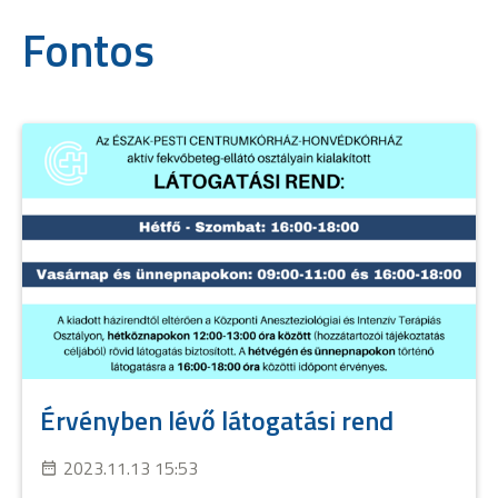
Fontos
Érvényben lévő látogatási rend
2023.11.13 15:53