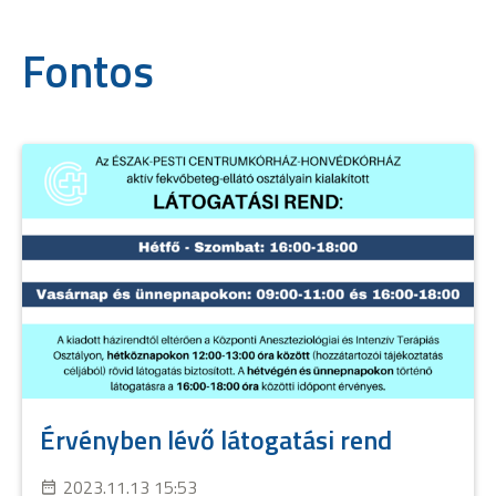
Fontos
Érvényben lévő látogatási rend
2023.11.13 15:53