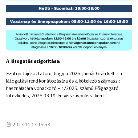
A látogatás szigorítása:
Ezúton tájékoztatom, hogy a 2025. január 6-án kelt - a
látogatási rend korlátozására és a kötelező szájmaszk
használatára vonatkozó - 1/2025. számú
Főigazgatói
Intézkedés, 2025.03.19-én visszavonásra került.
2023.11.13 15:53