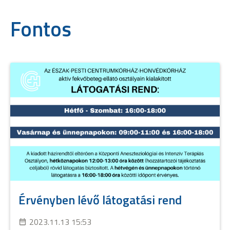
Fontos
Érvényben lévő látogatási rend
2023.11.13 15:53