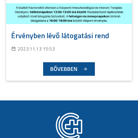
Érvényben lévő látogatási rend
2023.11.13 15:53
BŐVEBBEN