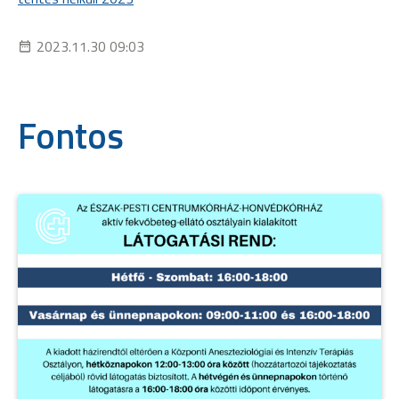
2023.11.30 09:03
Fontos