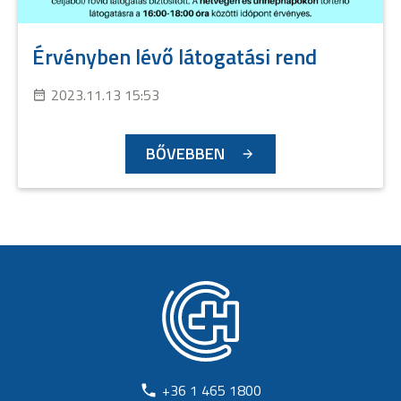
Érvényben lévő látogatási rend
2023.11.13 15:53
BŐVEBBEN
+36 1 465 1800