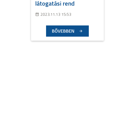
látogatási rend
2023.11.13 15:53
BŐVEBBEN