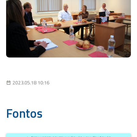
2023.05.18 10:16
Fontos