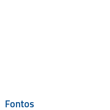
Fontos