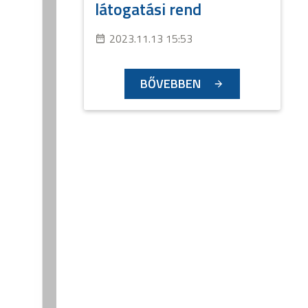
látogatási rend
2023.11.13 15:53
BŐVEBBEN